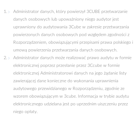
Administrator danych, który powierzył 3CUBE przetwarzanie
danych osobowych lub upoważniony niego audytor jest
uprawniony do audytowania 3Cube w zakresie przetwarzania
powierzonych danych osobowych pod względem zgodności z
Rozporządzeniem, obowiązującymi przepisami prawa polskiego i
umową powierzenia przetwarzania danych osobowych.
Administrator danych może realizować prawo audytu w formie
elektronicznej poprzez przesłanie przez 3Ccube w formie
elektronicznej Administratorowi danych na jego żądanie listy
zawierającej dane konieczne do wykonania uprawnienia
audytowego przewidzianego w Rozporządzeniu, zgodnie ze
wzorem obowiązującym w 3cube. Informacja w trybie audytu
elektronicznego udzielana jest po uprzednim uiszczeniu przez
niego opłaty.