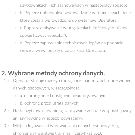
użytkownikach i ich zachowaniach w następujący sposób:
b. Poprzez dobrowolnie wprowadzone w formularzach dane,
które zostają wprowadzone do systemów Operatora.
c. Poprzez zapisywanie w urządzeniach końcowych plików
cookie (tzw. „ciasteczka”).
d. Poprzez zapisywanie technicznych logów na poziomie
serwera www, poczty oraz aplikacji Operatora.
2. Wybrane metody ochrony danych.
Operator stosuje różnego rodzaju mechanizmy ochronne wobec
danych osobowych, w szczególności:
a. ochronę przed dostępem nieautoryzowanym
b. ochronę przed utratą danych
Hasła użytkowników nie są zapisywane w bazie w sposób jawny
ani szyfrowane w sposób odwracalny.
Miejsca logowania i wprowadzania danych osobowych są
chronione w warstwie transmisji (certyfikat SSL).