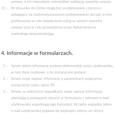
umowy, a ich niepodanie uniemożliwi realizację zawartej umowy.
W stosunku do Ciebie mogą być podejmowane czynności
polegające na zautomatyzowanym podejmowaniu decyzji, w tym
profilowaniu w celu świadczenia usług w ramach zawartej
umowy oraz w celu prowadzenia przez Administratora
marketingu bezpośredniego.
4. Informacje w formularzach.
Serwis zbiera informacje podane dobrowolnie przez użytkownika,
w tym dane osobowe, o ile zostaną one podane.
Serwis może zapisać informacje o parametrach połączenia
(oznaczenie czasu, adres IP).
Serwis, w niektórych wypadkach, może zapisać informację
ułatwiającą powiązanie danych w formularzu z adresem e-mail
użytkownika wypełniającego formularz. W takim wypadku adres
e-mail użytkownika pojawia się wewnątrz adresu url strony