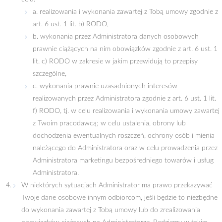
a. realizowania i wykonania zawartej z Tobą umowy zgodnie z
art. 6 ust. 1 lit. b) RODO,
b. wykonania przez Administratora danych osobowych
prawnie ciążących na nim obowiązków zgodnie z art. 6 ust. 1
lit. c) RODO w zakresie w jakim przewidują to przepisy
szczególne,
c. wykonania prawnie uzasadnionych interesów
realizowanych przez Administratora zgodnie z art. 6 ust. 1 lit.
f) RODO, tj. w celu realizowania i wykonania umowy zawartej
z Twoim pracodawcą; w celu ustalenia, obrony lub
dochodzenia ewentualnych roszczeń, ochrony osób i mienia
należącego do Administratora oraz w celu prowadzenia przez
Administratora marketingu bezpośredniego towarów i usług
Administratora.
W niektórych sytuacjach Administrator ma prawo przekazywać
Twoje dane osobowe innym odbiorcom, jeśli będzie to niezbędne
do wykonania zawartej z Tobą umowy lub do zrealizowania