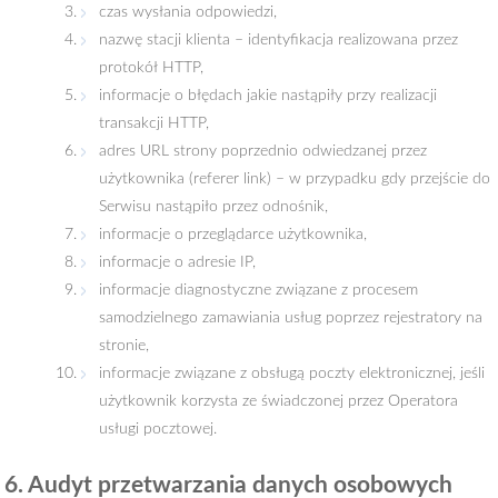
czas wysłania odpowiedzi,
nazwę stacji klienta – identyfikacja realizowana przez
protokół HTTP,
informacje o błędach jakie nastąpiły przy realizacji
transakcji HTTP,
adres URL strony poprzednio odwiedzanej przez
użytkownika (referer link) – w przypadku gdy przejście do
Serwisu nastąpiło przez odnośnik,
informacje o przeglądarce użytkownika,
informacje o adresie IP,
informacje diagnostyczne związane z procesem
samodzielnego zamawiania usług poprzez rejestratory na
stronie,
informacje związane z obsługą poczty elektronicznej, jeśli
użytkownik korzysta ze świadczonej przez Operatora
usługi pocztowej.
6. Audyt przetwarzania danych osobowych