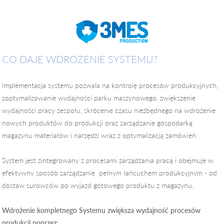
CO DAJE WDROŻENIE SYSTEMU?
Implementacja systemu pozwala na kontrolę procesów produkcyjnych,
zoptymalizowanie wydajności parku maszynowego, zwiększenie
wydajności pracy zespołu, skrócenie czasu niezbędnego na wdrożenie
nowych produktów do produkcji oraz zarządzanie gospodarką
magazynu materiałów i narzędzi wraz z optymalizacją zamówień.
System jest zintegrowany z procesami zarządzania pracą i obejmuje w
efektywny sposób zarządzanie pełnym łańcuchem produkcyjnym - od
dostaw surowców po wyjazd gotowego produktu z magazynu.
Wdrożenie kompletnego Systemu zwiększa wydajność procesów
produkcji poprzez: