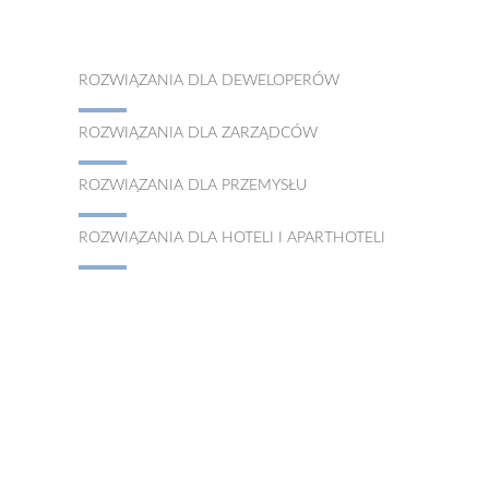
ROZWIĄZANIA DLA DEWELOPERÓW
ROZWIĄZANIA DLA ZARZĄDCÓW
ROZWIĄZANIA DLA PRZEMYSŁU
ROZWIĄZANIA DLA HOTELI I APARTHOTELI