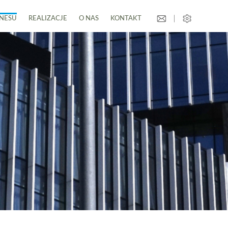
ZNESU
REALIZACJE
O NAS
KONTAKT